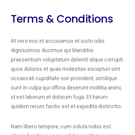
Terms & Conditions
At vero eos et accusamus et iusto odio
dignissimos ducimus qui blanditiis
praesentium voluptatum deleniti atque corrupti
quos dolores et quas molestias excepturi sint
occaecati cupiditate non provident, similique
sunt in culpa qui officia deserunt mollitia animi,
id est laborum et dolorum fuga. Et harum
quidem rerum facilis est et expedita distinctio.
Nam libero tempore, cum soluta nobis est