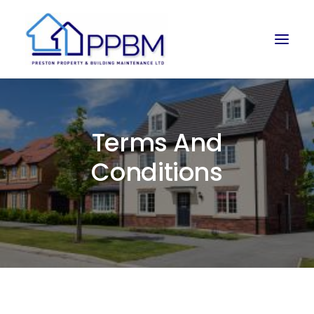
Terms And
Conditions